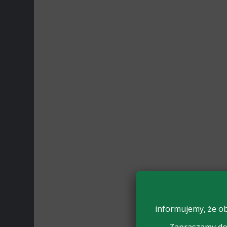
informujemy, że ob