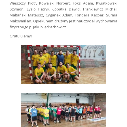
Wieszczy Piotr, Kowalski Norbert, Foks Adam, Kwiatkowski
Szymon, Łysio Patryk, Łopatka Dawid, Frankiewicz Michał,
Maltański Mateusz, Cyganek Adam, Tondera Kacper, Surma
Maksymilian. Opiekunem drużyny jest nauczyciel wychowania
fizycznego p. Jakub Jędrachowicz.
Gratulujemy!