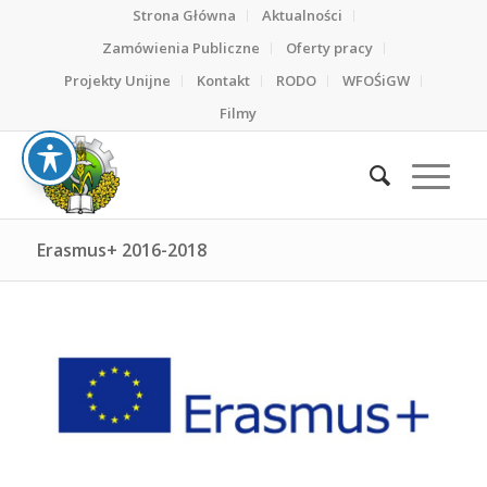
Strona Główna
Aktualności
Zamówienia Publiczne
Oferty pracy
Projekty Unijne
Kontakt
RODO
WFOŚiGW
Filmy
Erasmus+ 2016-2018