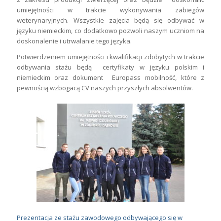
umiejętności w trakcie wykonywania zabiegów
weterynaryjnych. Wszystkie zajęcia będą się odbywać w
języku niemieckim, co dodatkowo pozwoli naszym uczniom na
doskonalenie i utrwalanie tego języka.
Potwierdzeniem umiejętności i kwalifikacji zdobytych w trakcie
odbywania stażu będą certyfikaty w języku polskim i
niemieckim oraz dokument Europass mobilność, które z
pewnością wzbogacą CV naszych przyszłych absolwentów.
Prezentacja ze stażu zawodowego odbywającego się w