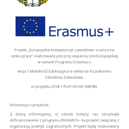
Projekt ,,Europejskie kompetencje zawodowe -szansa na
rynku pracy” realizowany jest przy wsparciu Unii Europejskiej
w ramach Programu Erasmus+,
Akcja 1 Mobilność Edukacyjna w sektorze Kształcenie i
Szkolenia Zawodowe,
nr projektu 2018-1-PL01-KA102-048780.
Informacja o projekcie
Z dumą informujemy, iż szkoła kolejny raz otrzymała
dofinansowanie z programu ERASMUS+ na projekt związany z
organizacją praktyk zagranicznych. Projekt będę realizowany