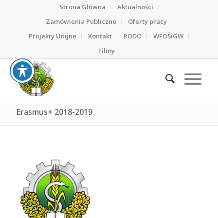
Strona Główna
Aktualności
Zamówienia Publiczne
Oferty pracy
Projekty Unijne
Kontakt
RODO
WFOŚiGW
Filmy
Erasmus+ 2018-2019