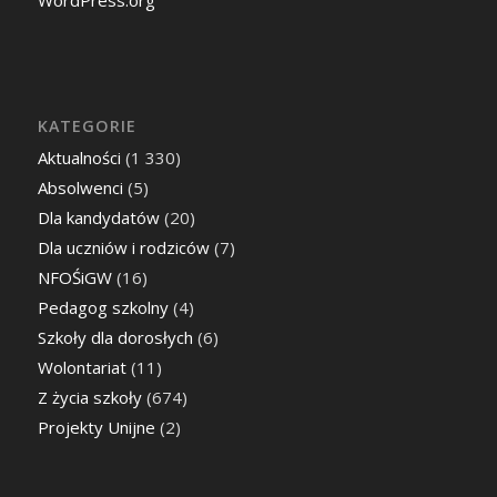
KATEGORIE
Aktualności
(1 330)
Absolwenci
(5)
Dla kandydatów
(20)
Dla uczniów i rodziców
(7)
NFOŚiGW
(16)
Pedagog szkolny
(4)
Szkoły dla dorosłych
(6)
Wolontariat
(11)
Z życia szkoły
(674)
Projekty Unijne
(2)