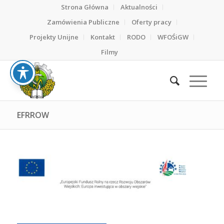
Strona Główna
Aktualności
Zamówienia Publiczne
Oferty pracy
Projekty Unijne
Kontakt
RODO
WFOŚiGW
Filmy
EFRROW