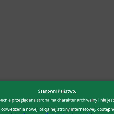
Szanowni Państwo,
ecnie przeglądana strona ma charakter archiwalny i nie jest
odwiedzenia nowej, oficjalnej strony internetowej, dostępn