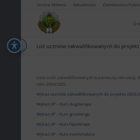
Strona Główna
Aktualności
Zamówienia Publi
O 
List uczniów zakwalifikowanych do projektu
Lista osób zakwalifikowanych w pierwszej rekrutacji, do
roku 2024/2025:
Wykaz uczniów zakwalifikowanych do projektu 2024.20
Wykaz UP – Kurs dogoterapii
Wykaz UP – Kurs groomingu
Wykaz UP – Kurs hipoterapii
Wykaz UP – Kurs inseminatora