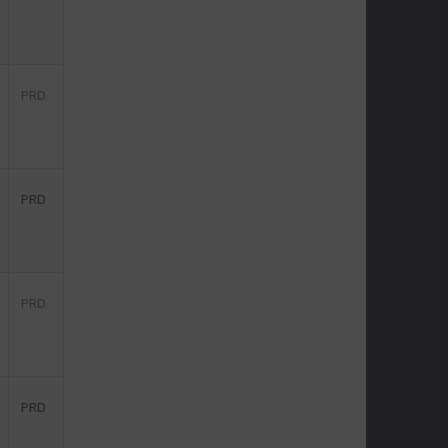
PRD
PRD
PRD
PRD