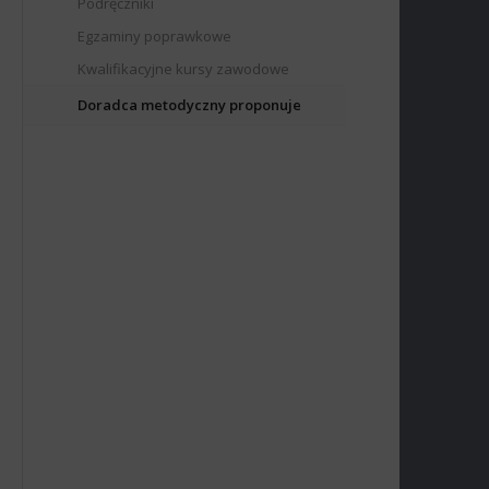
Podręczniki
Egzaminy poprawkowe
Kwalifikacyjne kursy zawodowe
Doradca metodyczny proponuje