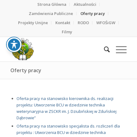
Strona Główna
Aktualności
Zamówienia Publiczne
Oferty pracy
Projekty Unijne
Kontakt
RODO
WFOŚiGW
Filmy
Oferty pracy
Oferta pracy na stanowisko kierownika ds. realizacji
projektu: Utworzenie BCU w dziedzinie technika
weterynaryjna w ZSCKR im. J. Dziubińskiej w Zduńskiej
Dąbrowie”
Oferta pracy na stanowisko specjalista ds. rozliczeń dla
projektu : Utworzenia BCU w dziedzinie technika