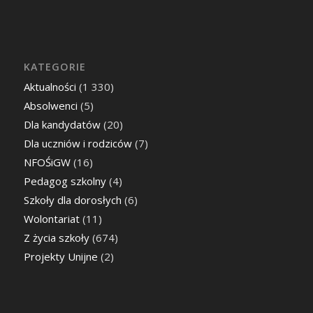
KATEGORIE
Aktualności
(1 330)
Absolwenci
(5)
Dla kandydatów
(20)
Dla uczniów i rodziców
(7)
NFOŚiGW
(16)
Pedagog szkolny
(4)
Szkoły dla dorosłych
(6)
Wolontariat
(11)
Z życia szkoły
(674)
Projekty Unijne
(2)