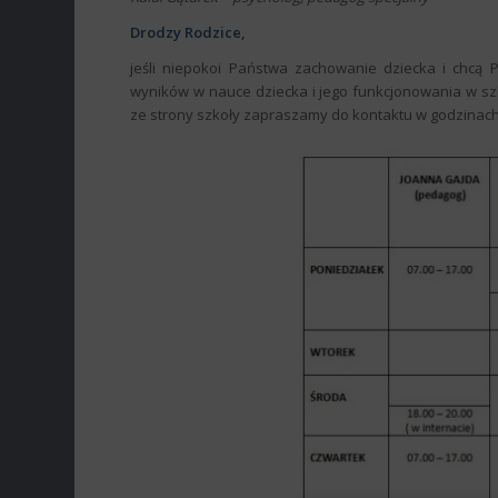
Drodzy Rodzice,
jeśli niepokoi Państwa zachowanie dziecka i chcą
wyników w nauce dziecka i jego funkcjonowania w szko
ze strony szkoły zapraszamy do kontaktu w godzinach