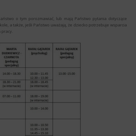
 Państwo o tym porozmawiać, lub mają Państwo pytania dotyczące
le, a także, jeśli Państwo uważają, że dziecko potrzebuje wsparcia
 pracy.