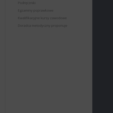
Podręczniki
Egzaminy poprawkowe
Kwalifikacyjne kursy zawodowe
Doradca metodyczny proponuje