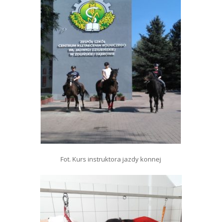
Fot. Kurs instruktora jazdy konnej