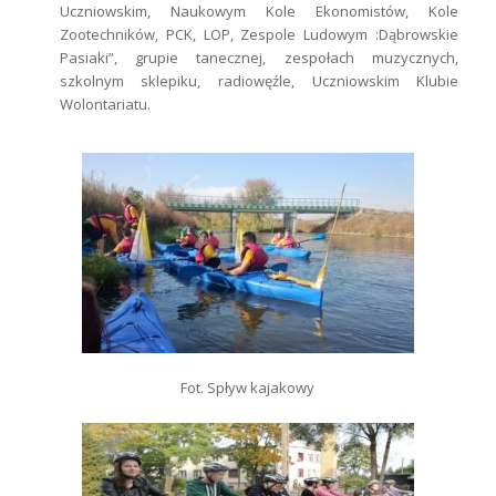
Uczniowskim, Naukowym Kole Ekonomistów, Kole
Zootechników, PCK, LOP, Zespole Ludowym :Dąbrowskie
Pasiaki”, grupie tanecznej, zespołach muzycznych,
szkolnym sklepiku, radiowęźle, Uczniowskim Klubie
Wolontariatu.
Fot. Spływ kajakowy