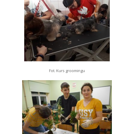
Fot. Kurs groomingu