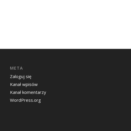
META
Zaloguj się
Kanał wpisów
Kanał komentarzy
WordPress.org