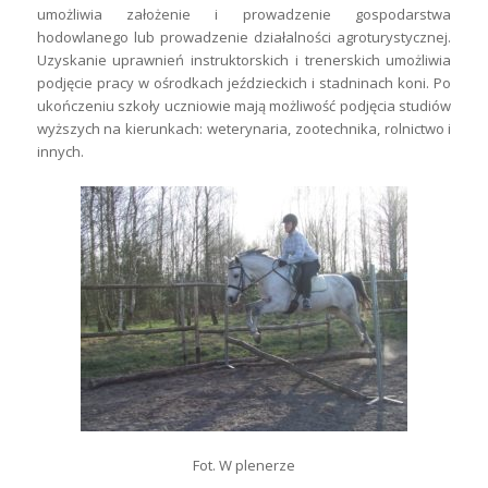
umożliwia założenie i prowadzenie gospodarstwa
hodowlanego lub prowadzenie działalności agroturystycznej.
Uzyskanie uprawnień instruktorskich i trenerskich umożliwia
podjęcie pracy w ośrodkach jeździeckich i stadninach koni. Po
ukończeniu szkoły uczniowie mają możliwość podjęcia studiów
wyższych na kierunkach: weterynaria, zootechnika, rolnictwo i
innych.
Fot. W plenerze