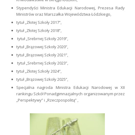
Stypendyści Ministra Edukacji Narodowej, Prezesa Rady
Ministrów oraz Marszałka Województwa Łódzkiego,
tytuł „Złotej Szkoły 2017”,
tytuł „Złotej Szkoły 2018”,
tytuł „Srebrnej Szkoły 2019”,
tytuł „Brązowej Szkoły 2020”,
tytuł „Brązowej Szkoły 2021”,
tytuł „Srebrnej Szkoły 2023”,
tytuł „Złotej Szkoły 2024”,
tytuł „Brązowej Szkoły 2025”,
Specjalna nagroda Ministra Edukacji Narodowej w XII
rankingu Szkół Ponadgimnazjalnych organizowanym przez
„Perspektywy” i „Rzeczpospolitą” ,