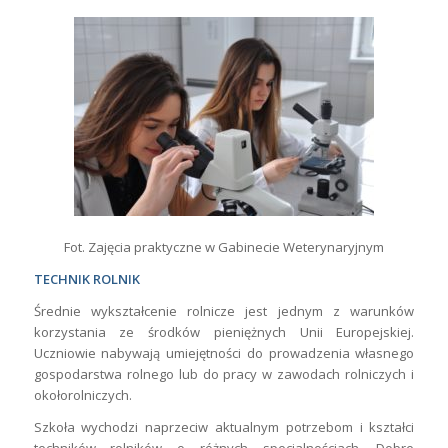
Fot. Zajęcia praktyczne w Gabinecie Weterynaryjnym
TECHNIK ROLNIK
Średnie wykształcenie rolnicze jest jednym z warunków
korzystania ze środków pieniężnych Unii Europejskiej.
Uczniowie nabywają umiejętności do prowadzenia własnego
gospodarstwa rolnego lub do pracy w zawodach rolniczych i
okołorolniczych.
Szkoła wychodzi naprzeciw aktualnym potrzebom i kształci