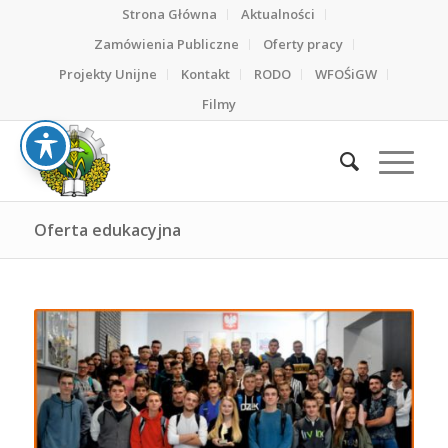
Strona Główna
Aktualności
Zamówienia Publiczne
Oferty pracy
Projekty Unijne
Kontakt
RODO
WFOŚiGW
Filmy
Oferta edukacyjna