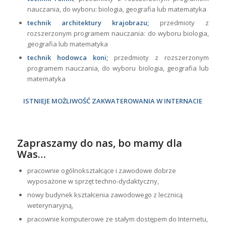
nauczania, do wyboru: biologia, geografia lub matematyka
technik architektury krajobrazu;
przedmioty z
rozszerzonym programem nauczania: do wyboru biologia,
geografia lub matematyka
technik hodowca koni;
przedmioty z rozszerzonym
programem nauczania, do wyboru biologia, geografia lub
matematyka
ISTNIEJE MOŻLIWOŚĆ ZAKWATEROWANIA W INTERNACIE
Zapraszamy do nas, bo mamy dla
Was…
pracownie ogólnokształcące i zawodowe dobrze
wyposażone w sprzęt techno-dydaktyczny,
nowy budynek kształcenia zawodowego z lecznicą
weterynaryjną,
pracownie komputerowe ze stałym dostępem do Internetu,