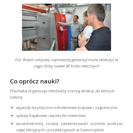
Fot. Robot udojowy najnowszej generacji może obsłużyć w
ciągu doby nawet 80 krów mlecznych
Co oprócz nauki?
Placówka organizuje młodzieży szereg atrakcji ,do których
należą:
wyjazdy turystyczno-szkoleniowe krajowe i zagraniczne;
spływy kajakowe i wycieczki rowerowe,
wszechstronny rozwój zainteresowań uczniów podczas
zajęć lekcyjnych i pozalekcyjnych w Samorządzie