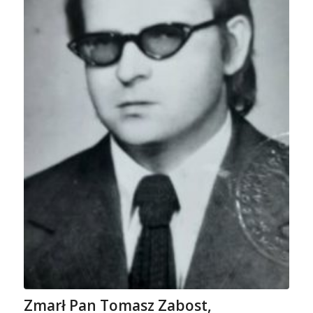
Zmarł Pan Tomasz Zabost,