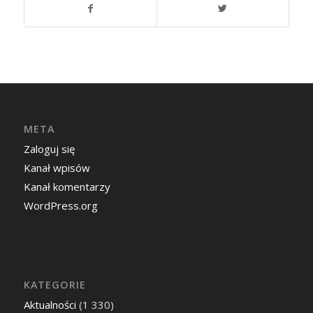
META
Zaloguj się
Kanał wpisów
Kanał komentarzy
WordPress.org
KATEGORIE
Aktualności
(1 330)