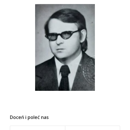
Doceń i poleć nas