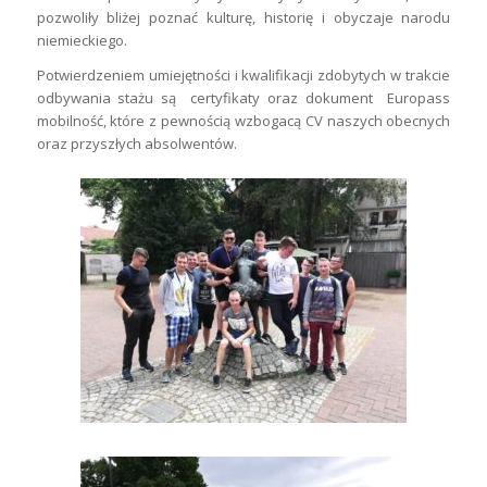
pozwoliły bliżej poznać kulturę, historię i obyczaje narodu
niemieckiego.
Potwierdzeniem umiejętności i kwalifikacji zdobytych w trakcie
odbywania stażu są certyfikaty oraz dokument Europass
mobilność, które z pewnością wzbogacą CV naszych obecnych
oraz przyszłych absolwentów.