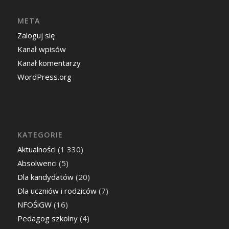
META
Zaloguj się
Kanał wpisów
Kanał komentarzy
WordPress.org
KATEGORIE
Aktualności
(1 330)
Absolwenci
(5)
Dla kandydatów
(20)
Dla uczniów i rodziców
(7)
NFOŚiGW
(16)
Pedagog szkolny
(4)