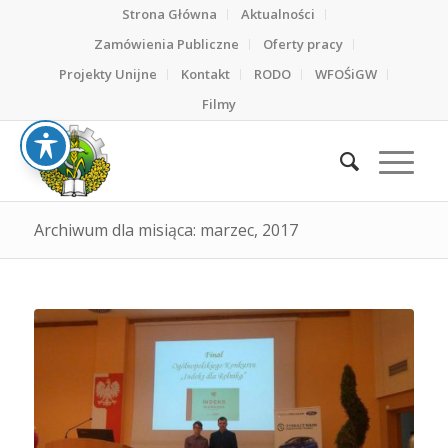
Strona Główna
Aktualności
Zamówienia Publiczne
Oferty pracy
Projekty Unijne
Kontakt
RODO
WFOŚiGW
Filmy
Archiwum dla misiąca: marzec, 2017