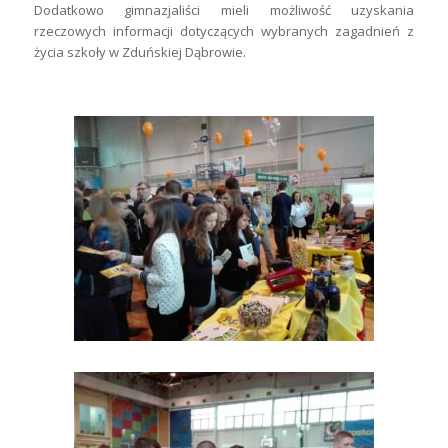
Dodatkowo gimnazjaliści mieli możliwość uzyskania
rzeczowych informacji dotyczących wybranych zagadnień z
życia szkoły w Zduńskiej Dąbrowie.