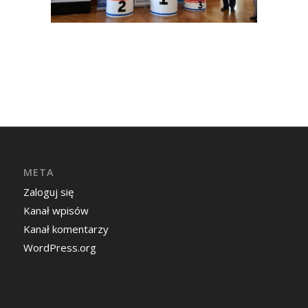
META
Zaloguj się
Kanał wpisów
Kanał komentarzy
WordPress.org