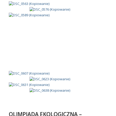
OLIMPIADA EKOLOGICZNA –