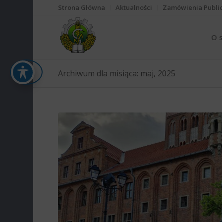
Strona Główna
Aktualności
Zamówienia Publi
O 
Archiwum dla misiąca: maj, 2025