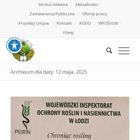
Strona Główna
Aktualności
Zamówienia Publiczne
Oferty pracy
Projekty Unijne
Kontakt
RODO
WFOŚiGW
Filmy
Archiwum dla daty: 12 maja, 2025