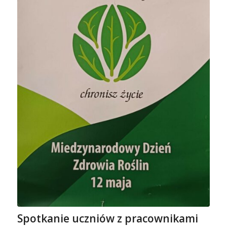
Spotkanie uczniów z pracownikami