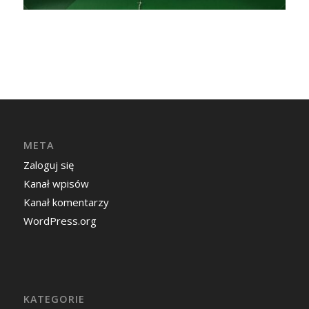
META
Zaloguj się
Kanał wpisów
Kanał komentarzy
WordPress.org
KATEGORIE