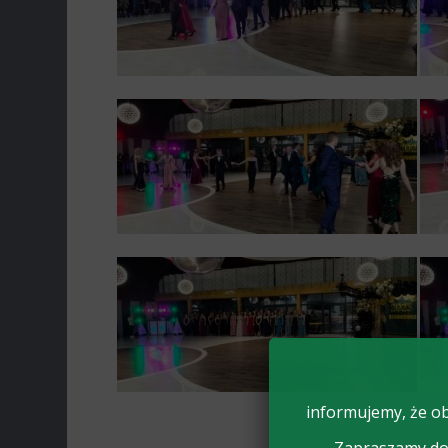
informujemy, że ob