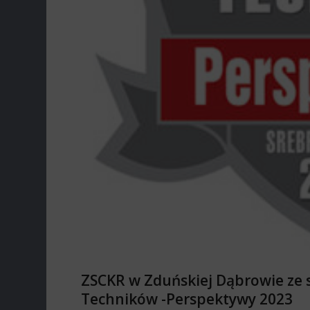
ZSCKR w Zduńskiej Dąbrowie ze 
Techników -Perspektywy 2023