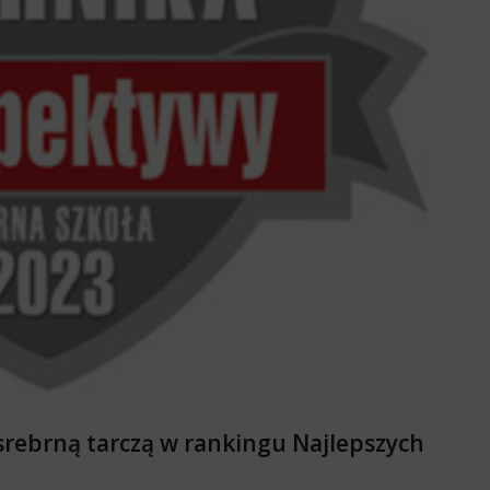
srebrną tarczą w rankingu Najlepszych