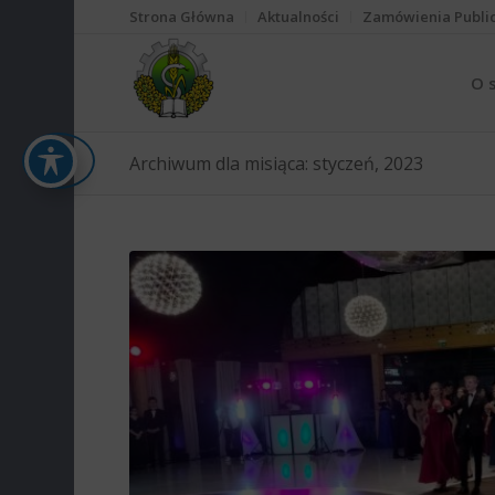
Strona Główna
Aktualności
Zamówienia Publi
O 
Archiwum dla misiąca: styczeń, 2023