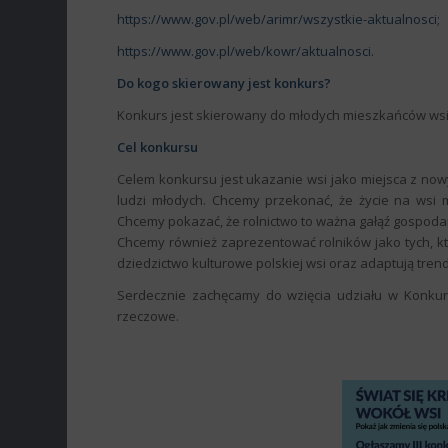
https://www.gov.pl/web/arimr/wszystkie-aktualnosci;
https://www.gov.pl/web/kowr/aktualnosci.
Do kogo skierowany jest konkurs?
Konkurs jest skierowany do młodych mieszkańców wsi, 
Cel konkursu
Celem konkursu jest ukazanie wsi jako miejsca z no
ludzi młodych. Chcemy przekonać, że życie na wsi 
Chcemy pokazać, że rolnictwo to ważna gałąź gospodar
Chcemy również zaprezentować rolników jako tych, kt
dziedzictwo kulturowe polskiej wsi oraz adaptują trend
Serdecznie zachęcamy do wzięcia udziału w Konkurs
rzeczowe.