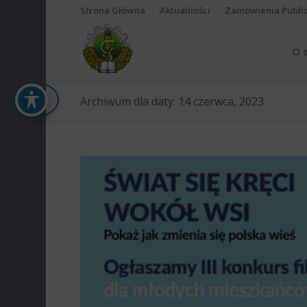
Strona Główna
Aktualności
Zamówienia Publi
O 
Archiwum dla daty: 14 czerwca, 2023