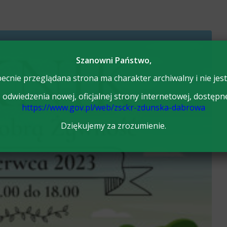
Szanowni Państwo,
ecnie przeglądana strona ma charakter archiwalny i nie jest
odwiedzenia nowej, oficjalnej strony internetowej, dostępn
https://www.gov.pl/web/zsckr-zdunska-dabrowa
Dziękujemy za zrozumienie.