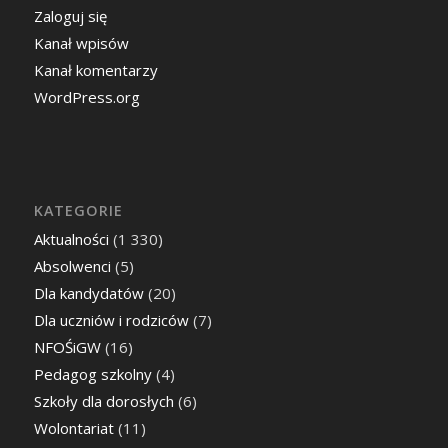
Zaloguj się
Kanał wpisów
Kanał komentarzy
WordPress.org
KATEGORIE
Aktualności
(1 330)
Absolwenci
(5)
Dla kandydatów
(20)
Dla uczniów i rodziców
(7)
NFOŚiGW
(16)
Pedagog szkolny
(4)
Szkoły dla dorosłych
(6)
Wolontariat
(11)