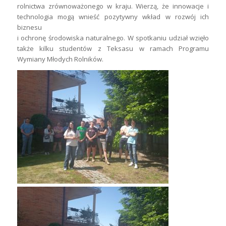
rolnictwa zrównoważonego w kraju. Wierzą, że innowacje i
technologia mogą wnieść pozytywny wkład w rozwój ich
biznesu
i ochronę środowiska naturalnego. W spotkaniu udział wzięło
także kilku studentów z Teksasu w ramach Programu
Wymiany Młodych Rolników.