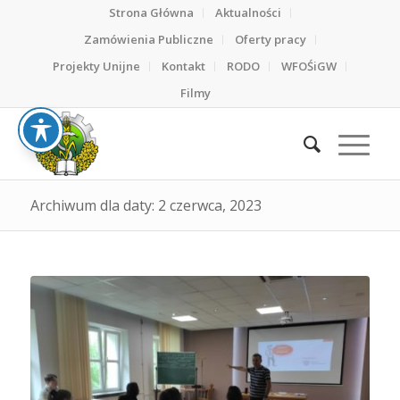
Strona Główna
Aktualności
Zamówienia Publiczne
Oferty pracy
Projekty Unijne
Kontakt
RODO
WFOŚiGW
Filmy
Archiwum dla daty: 2 czerwca, 2023