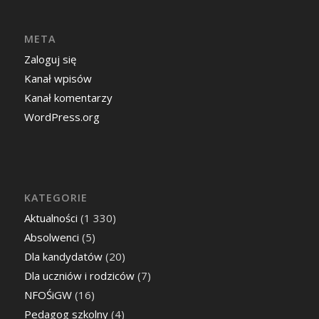
META
Zaloguj się
Kanał wpisów
Kanał komentarzy
WordPress.org
KATEGORIE
Aktualności
(1 330)
Absolwenci
(5)
Dla kandydatów
(20)
Dla uczniów i rodziców
(7)
NFOŚiGW
(16)
Pedagog szkolny
(4)