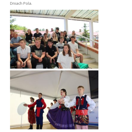
Dniach Pola.