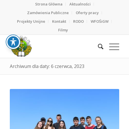
Strona Główna
Aktualności
Zamówienia Publiczne
Oferty pracy
Projekty Unijne
Kontakt
RODO
WFOŚiGW
Filmy
Archiwum dla daty: 6 czerwca, 2023