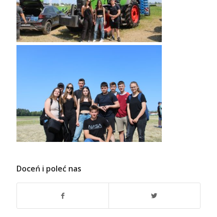
Doceń i poleć nas