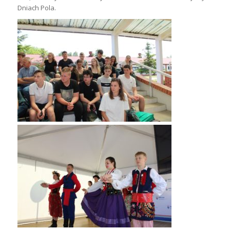
Dniach Pola.