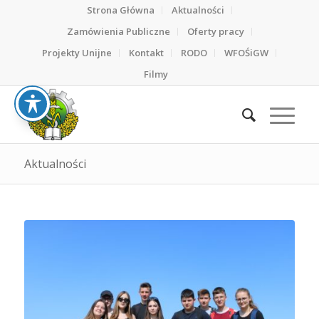
Strona Główna
Aktualności
Zamówienia Publiczne
Oferty pracy
Projekty Unijne
Kontakt
RODO
WFOŚiGW
Filmy
Aktualności