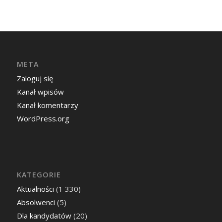
META
Zaloguj się
Kanał wpisów
Kanał komentarzy
WordPress.org
KATEGORIE
Aktualności
(1 330)
Absolwenci
(5)
Dla kandydatów
(20)