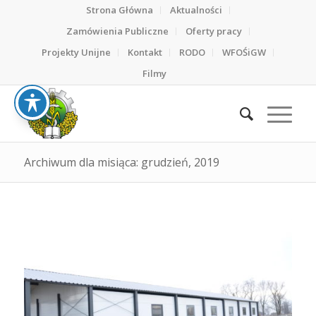
Strona Główna
Aktualności
Zamówienia Publiczne
Oferty pracy
Projekty Unijne
Kontakt
RODO
WFOŚiGW
Filmy
Archiwum dla misiąca: grudzień, 2019