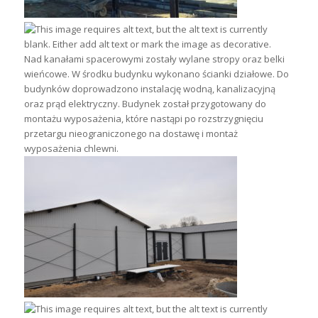
Nad kanałami spacerowymi zostały wylane stropy oraz belki
wieńcowe. W środku budynku wykonano ścianki działowe. Do
budynków doprowadzono instalację wodną, kanalizacyjną
oraz prąd elektryczny. Budynek został przygotowany do
montażu wyposażenia, które nastąpi po rozstrzygnięciu
przetargu nieograniczonego na dostawę i montaż
wyposażenia chlewni.