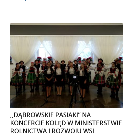
,,DĄBROWSKIE PASIAKI” NA
KONCERCIE KOLĘD W MINISTERSTWIE
ROLNICTWA I ROZWOJU WSI