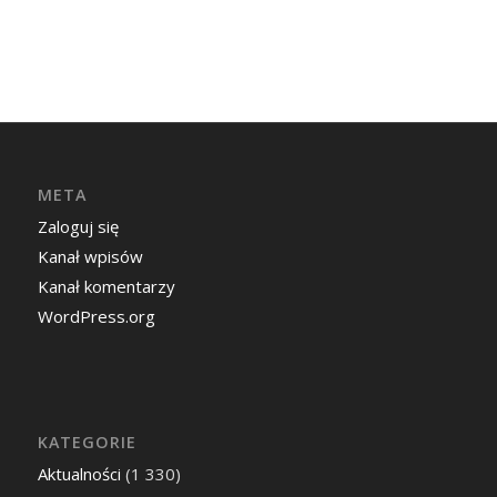
META
Zaloguj się
Kanał wpisów
Kanał komentarzy
WordPress.org
KATEGORIE
Aktualności
(1 330)