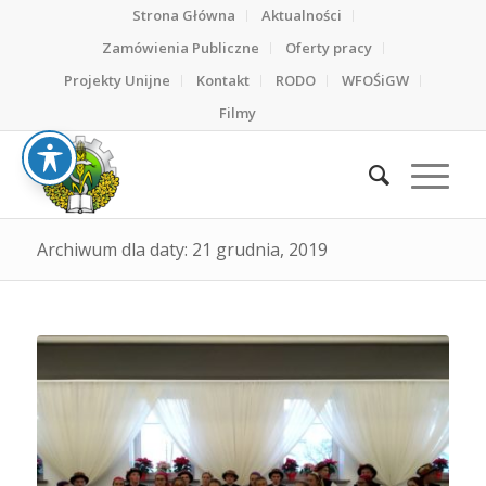
Strona Główna
Aktualności
Zamówienia Publiczne
Oferty pracy
Projekty Unijne
Kontakt
RODO
WFOŚiGW
Filmy
Archiwum dla daty: 21 grudnia, 2019