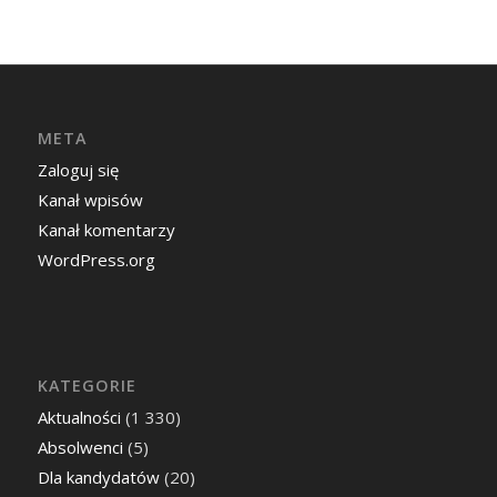
META
Zaloguj się
Kanał wpisów
Kanał komentarzy
WordPress.org
KATEGORIE
Aktualności
(1 330)
Absolwenci
(5)
Dla kandydatów
(20)