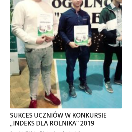
SUKCES UCZNIÓW W KONKURSIE
„INDEKS DLA ROLNIKA” 2019