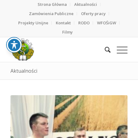
Strona Główna
Aktualności
Zamówienia Publiczne
Oferty pracy
Projekty Unijne
Kontakt
RODO
WFOŚiGW
Filmy
Aktualności