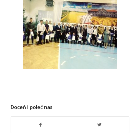
Doceń i poleć nas