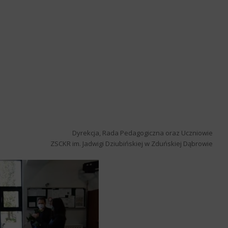
Dyrekcja, Rada Pedagogiczna oraz Uczniowie
ZSCKR im. Jadwigi Dziubińskiej w Zduńskiej Dąbrowie