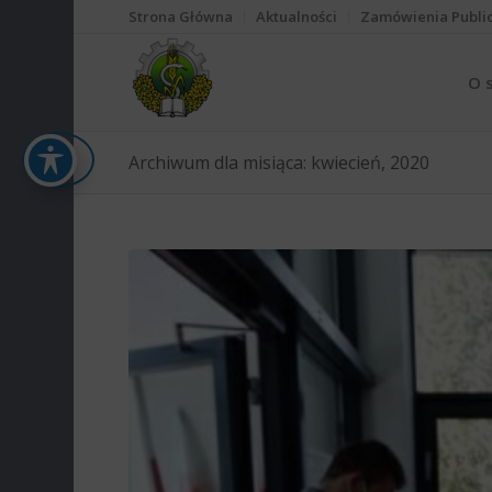
Strona Główna
Aktualności
Zamówienia Publi
O 
Archiwum dla misiąca: kwiecień, 2020