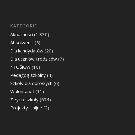
KATEGORIE
Aktualności
(1 330)
Absolwenci
(5)
Dla kandydatów
(20)
Dla uczniów i rodziców
(7)
NFOŚiGW
(16)
Pedagog szkolny
(4)
Szkoły dla dorosłych
(6)
Wolontariat
(11)
Z życia szkoły
(674)
Projekty Unijne
(2)