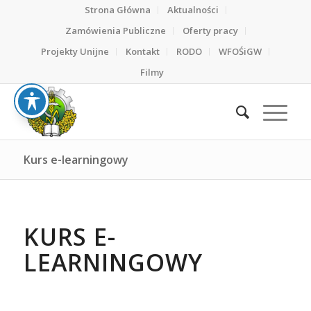
Strona Główna
Aktualności
Zamówienia Publiczne
Oferty pracy
Projekty Unijne
Kontakt
RODO
WFOŚiGW
Filmy
Kurs e-learningowy
KURS E-
LEARNINGOWY