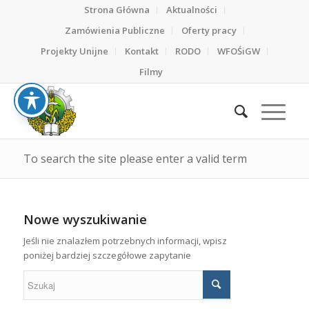
Strona Główna
Aktualności
Zamówienia Publiczne
Oferty pracy
Projekty Unijne
Kontakt
RODO
WFOŚiGW
Filmy
To search the site please enter a valid term
Nowe wyszukiwanie
Jeśli nie znalazłem potrzebnych informacji, wpisz
poniżej bardziej szczegółowe zapytanie