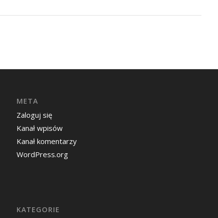
META
Zaloguj się
Kanał wpisów
Kanał komentarzy
WordPress.org
KATEGORIE