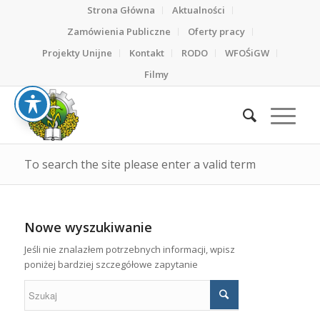
Strona Główna
Aktualności
Zamówienia Publiczne
Oferty pracy
Projekty Unijne
Kontakt
RODO
WFOŚiGW
Filmy
To search the site please enter a valid term
Nowe wyszukiwanie
Jeśli nie znalazłem potrzebnych informacji, wpisz
poniżej bardziej szczegółowe zapytanie