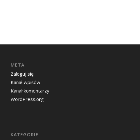
META
Zaloguj się
Kanał wpisów
Kanał komentarzy
WordPress.org
KATEGORIE