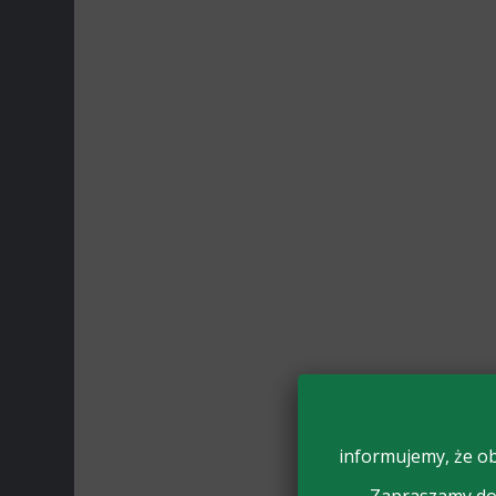
informujemy, że ob