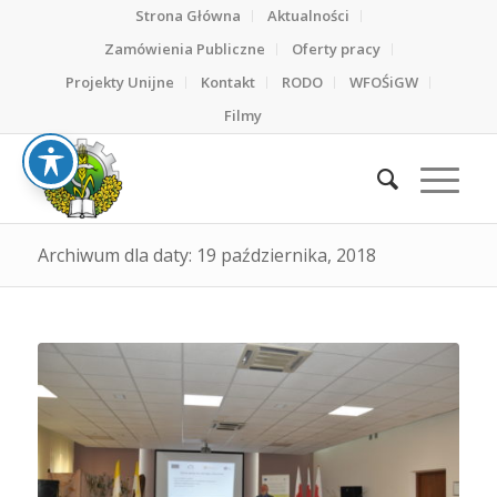
Strona Główna
Aktualności
Zamówienia Publiczne
Oferty pracy
Projekty Unijne
Kontakt
RODO
WFOŚiGW
Filmy
Archiwum dla daty: 19 października, 2018