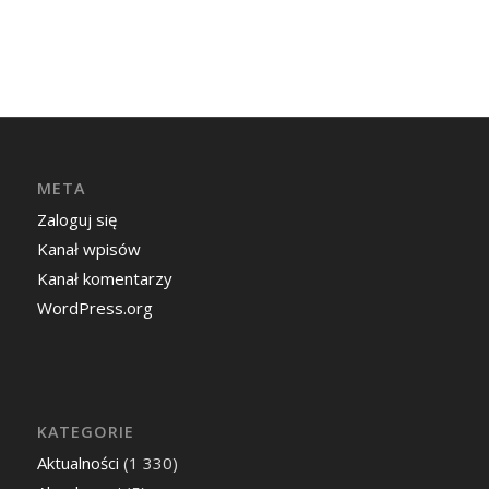
META
Zaloguj się
Kanał wpisów
Kanał komentarzy
WordPress.org
KATEGORIE
Aktualności
(1 330)