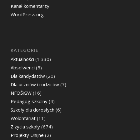
Kanał komentarzy
WordPress.org
KATEGORIE
Aktualności
(1 330)
Absolwenci
(5)
Dla kandydatów
(20)
Dla uczniów i rodziców
(7)
NFOŚiGW
(16)
Pedagog szkolny
(4)
Szkoły dla dorosłych
(6)
Wolontariat
(11)
Z życia szkoły
(674)
Projekty Unijne
(2)