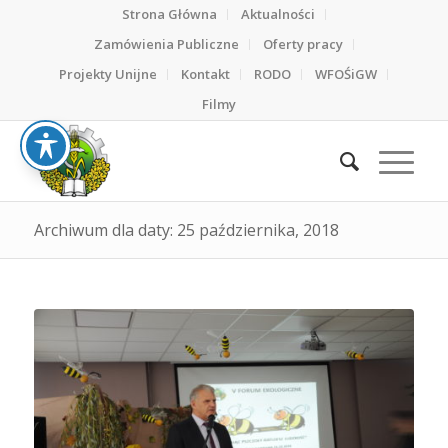
Strona Główna
Aktualności
Zamówienia Publiczne
Oferty pracy
Projekty Unijne
Kontakt
RODO
WFOŚiGW
Filmy
Archiwum dla daty: 25 października, 2018