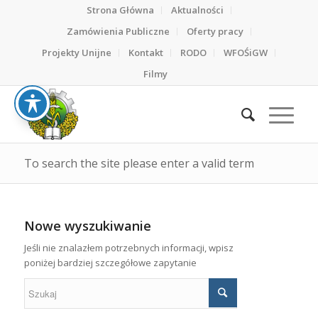
Strona Główna
Aktualności
Zamówienia Publiczne
Oferty pracy
Projekty Unijne
Kontakt
RODO
WFOŚiGW
Filmy
To search the site please enter a valid term
Nowe wyszukiwanie
Jeśli nie znalazłem potrzebnych informacji, wpisz
poniżej bardziej szczegółowe zapytanie