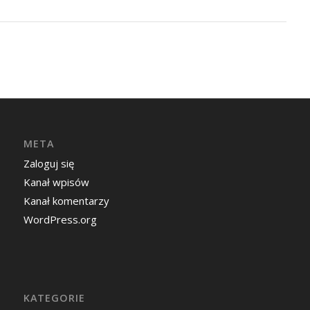
META
Zaloguj się
Kanał wpisów
Kanał komentarzy
WordPress.org
KATEGORIE