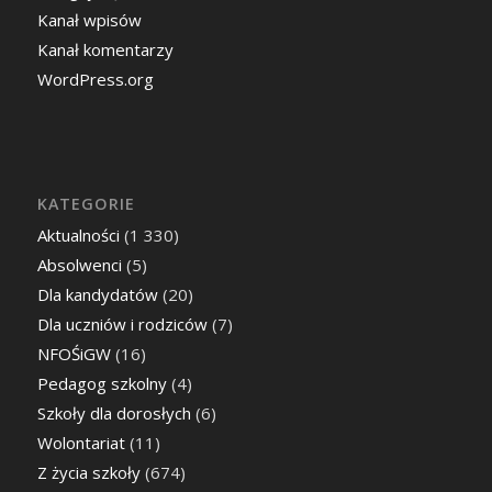
Kanał wpisów
Kanał komentarzy
WordPress.org
KATEGORIE
Aktualności
(1 330)
Absolwenci
(5)
Dla kandydatów
(20)
Dla uczniów i rodziców
(7)
NFOŚiGW
(16)
Pedagog szkolny
(4)
Szkoły dla dorosłych
(6)
Wolontariat
(11)
Z życia szkoły
(674)