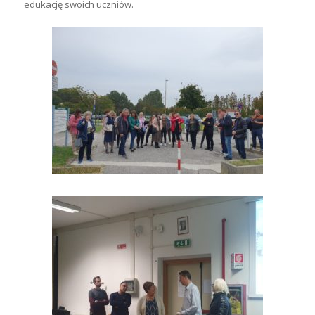
edukację swoich uczniów.