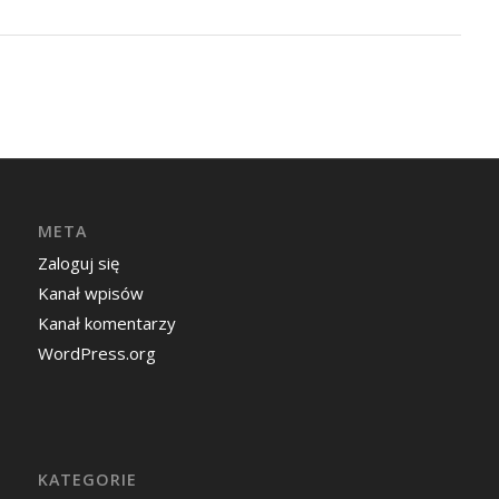
META
Zaloguj się
Kanał wpisów
Kanał komentarzy
WordPress.org
KATEGORIE