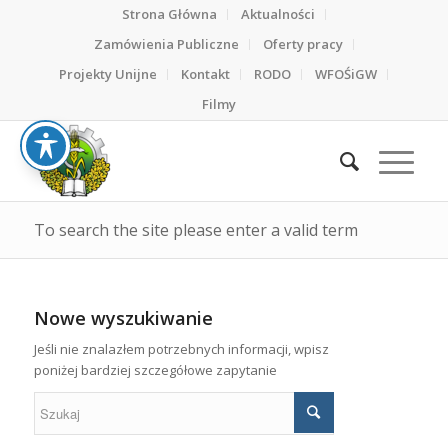
Strona Główna
Aktualności
Zamówienia Publiczne
Oferty pracy
Projekty Unijne
Kontakt
RODO
WFOŚiGW
Filmy
To search the site please enter a valid term
Nowe wyszukiwanie
Jeśli nie znalazłem potrzebnych informacji, wpisz
poniżej bardziej szczegółowe zapytanie