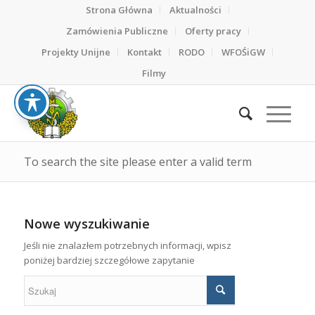
Strona Główna
Aktualności
Zamówienia Publiczne
Oferty pracy
Projekty Unijne
Kontakt
RODO
WFOŚiGW
Filmy
To search the site please enter a valid term
Nowe wyszukiwanie
Jeśli nie znalazłem potrzebnych informacji, wpisz
poniżej bardziej szczegółowe zapytanie