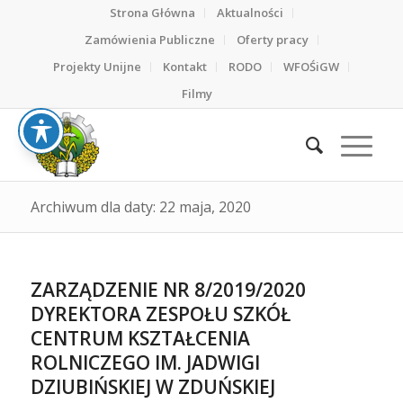
Strona Główna
Aktualności
Zamówienia Publiczne
Oferty pracy
Projekty Unijne
Kontakt
RODO
WFOŚiGW
Filmy
Archiwum dla daty: 22 maja, 2020
ZARZĄDZENIE NR 8/2019/2020
DYREKTORA ZESPOŁU SZKÓŁ
CENTRUM KSZTAŁCENIA
ROLNICZEGO IM. JADWIGI
DZIUBIŃSKIEJ W ZDUŃSKIEJ