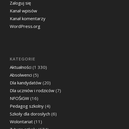
Zaloguj się
Kanał wpisów
Kanał komentarzy
WordPress.org
KATEGORIE
Aktualności
(1 330)
Absolwenci
(5)
Dla kandydatów
(20)
Dla uczniów i rodziców
(7)
NFOŚiGW
(16)
Pedagog szkolny
(4)
Szkoły dla dorosłych
(6)
Wolontariat
(11)