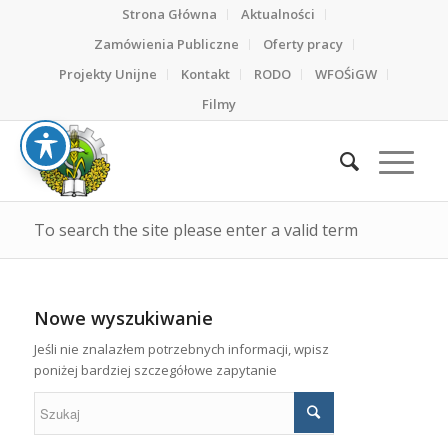
Strona Główna
Aktualności
Zamówienia Publiczne
Oferty pracy
Projekty Unijne
Kontakt
RODO
WFOŚiGW
Filmy
To search the site please enter a valid term
Nowe wyszukiwanie
Jeśli nie znalazłem potrzebnych informacji, wpisz
poniżej bardziej szczegółowe zapytanie