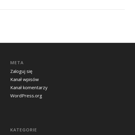
META
Zaloguj się
Kanał wpisów
Kanał komentarzy
WordPress.org
KATEGORIE