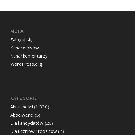
META
Zaloguj się
Kanał wpisów
Kanał komentarzy
WordPress.org
KATEGORIE
Aktualności
(1 330)
Absolwenci
(5)
Dla kandydatów
(20)
Dla uczniów i rodziców
(7)