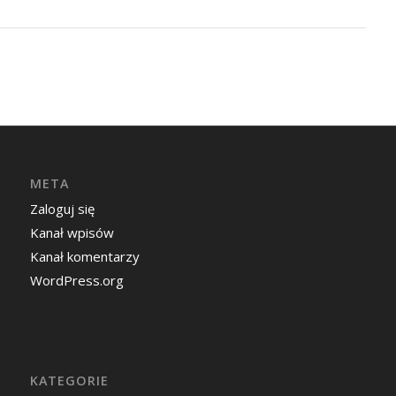
META
Zaloguj się
Kanał wpisów
Kanał komentarzy
WordPress.org
KATEGORIE