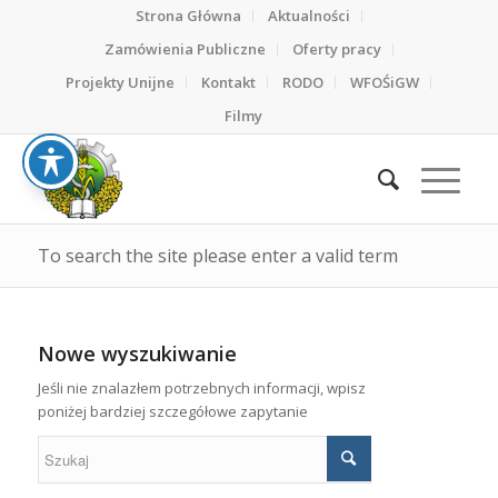
Strona Główna
Aktualności
Zamówienia Publiczne
Oferty pracy
Projekty Unijne
Kontakt
RODO
WFOŚiGW
Filmy
To search the site please enter a valid term
Nowe wyszukiwanie
Jeśli nie znalazłem potrzebnych informacji, wpisz
poniżej bardziej szczegółowe zapytanie