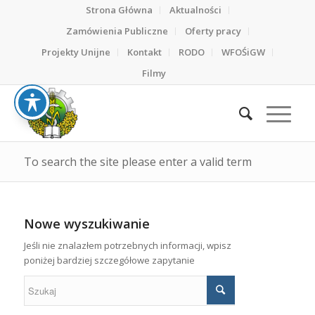
Strona Główna
Aktualności
Zamówienia Publiczne
Oferty pracy
Projekty Unijne
Kontakt
RODO
WFOŚiGW
Filmy
To search the site please enter a valid term
Nowe wyszukiwanie
Jeśli nie znalazłem potrzebnych informacji, wpisz
poniżej bardziej szczegółowe zapytanie