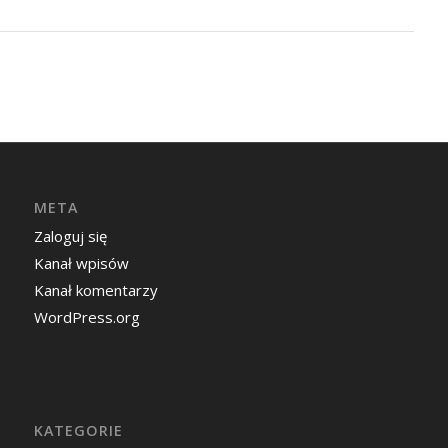
META
Zaloguj się
Kanał wpisów
Kanał komentarzy
WordPress.org
KATEGORIE