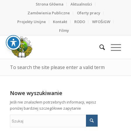
Strona Główna
Aktualności
Zamówienia Publiczne
Oferty pracy
Projekty Unijne
Kontakt
RODO
WFOŚiGW
Filmy
To search the site please enter a valid term
Nowe wyszukiwanie
Jeśli nie znalazłem potrzebnych informacji, wpisz
poniżej bardziej szczegółowe zapytanie