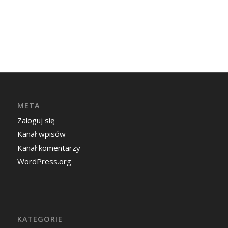
META
Zaloguj się
Kanał wpisów
Kanał komentarzy
WordPress.org
KATEGORIE