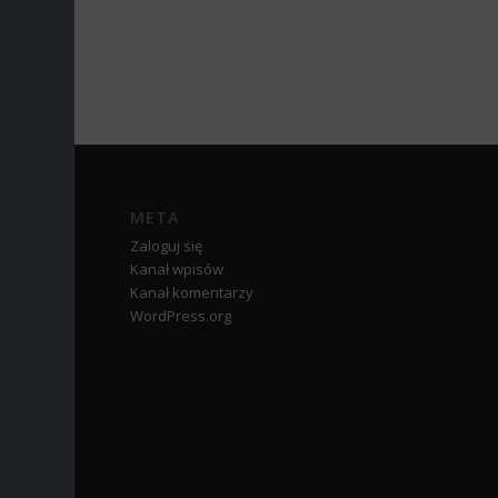
META
Zaloguj się
Kanał wpisów
Kanał komentarzy
WordPress.org