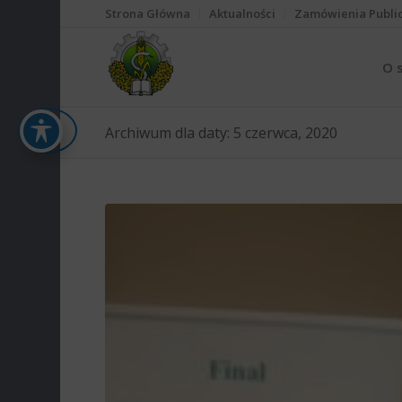
Strona Główna
Aktualności
Zamówienia Publi
O 
Archiwum dla daty: 5 czerwca, 2020