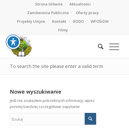
Strona Główna
Aktualności
Zamówienia Publiczne
Oferty pracy
Projekty Unijne
Kontakt
RODO
WFOŚiGW
Filmy
To search the site please enter a valid term
Nowe wyszukiwanie
Jeśli nie znalazłem potrzebnych informacji, wpisz
poniżej bardziej szczegółowe zapytanie