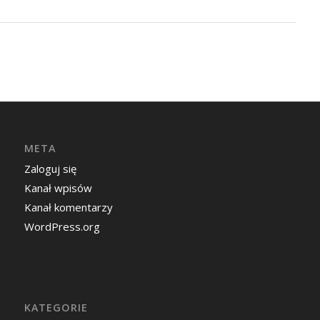
META
Zaloguj się
Kanał wpisów
Kanał komentarzy
WordPress.org
KATEGORIE