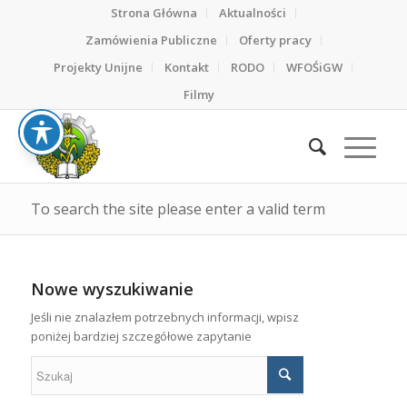
Strona Główna
Aktualności
Zamówienia Publiczne
Oferty pracy
Projekty Unijne
Kontakt
RODO
WFOŚiGW
Filmy
To search the site please enter a valid term
Nowe wyszukiwanie
Jeśli nie znalazłem potrzebnych informacji, wpisz
poniżej bardziej szczegółowe zapytanie