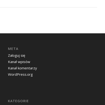
META
Zaloguj się
Kanał wpisów
Kanał komentarzy
WordPress.org
KATEGORIE