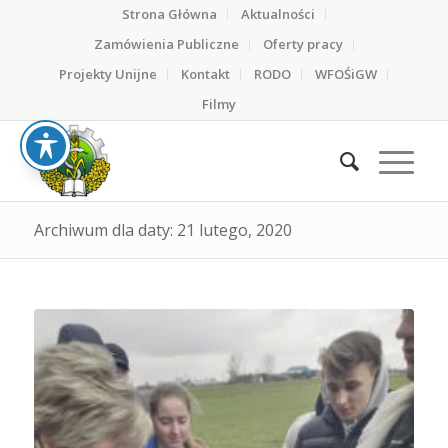
Strona Główna
Aktualności
Zamówienia Publiczne
Oferty pracy
Projekty Unijne
Kontakt
RODO
WFOŚiGW
Filmy
Archiwum dla daty: 21 lutego, 2020