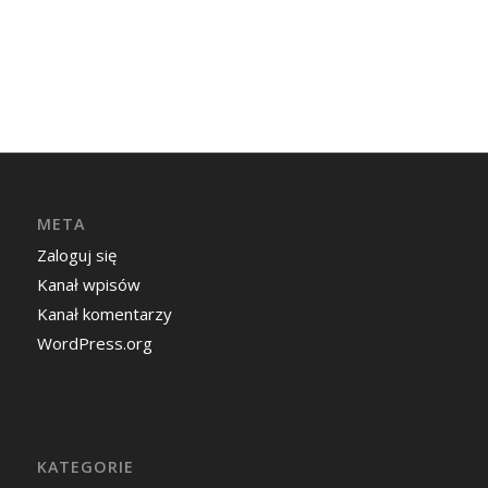
META
Zaloguj się
Kanał wpisów
Kanał komentarzy
WordPress.org
KATEGORIE