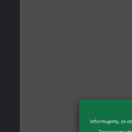
informujemy, że ob