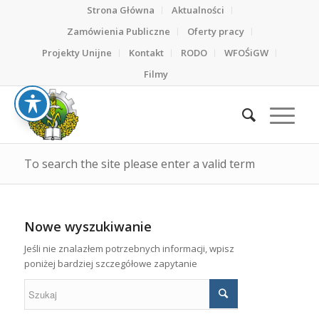
Strona Główna
Aktualności
Zamówienia Publiczne
Oferty pracy
Projekty Unijne
Kontakt
RODO
WFOŚiGW
Filmy
To search the site please enter a valid term
Nowe wyszukiwanie
Jeśli nie znalazłem potrzebnych informacji, wpisz
poniżej bardziej szczegółowe zapytanie