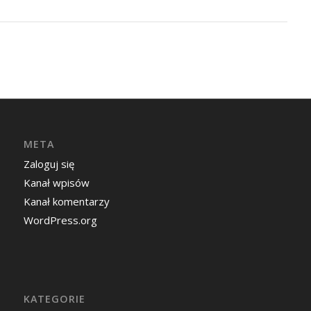
META
Zaloguj się
Kanał wpisów
Kanał komentarzy
WordPress.org
KATEGORIE