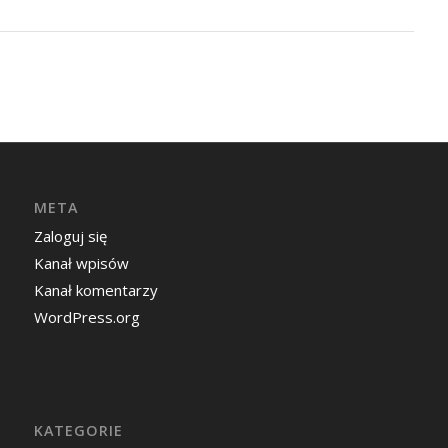
META
Zaloguj się
Kanał wpisów
Kanał komentarzy
WordPress.org
KATEGORIE