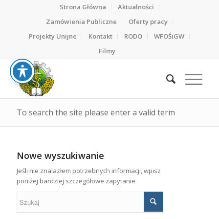
Strona Główna
Aktualności
Zamówienia Publiczne
Oferty pracy
Projekty Unijne
Kontakt
RODO
WFOŚiGW
Filmy
To search the site please enter a valid term
Nowe wyszukiwanie
Jeśli nie znalazłem potrzebnych informacji, wpisz
poniżej bardziej szczegółowe zapytanie