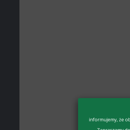
informujemy, że ob